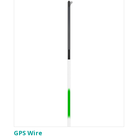
GPS Wire