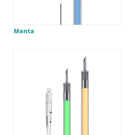
Manta