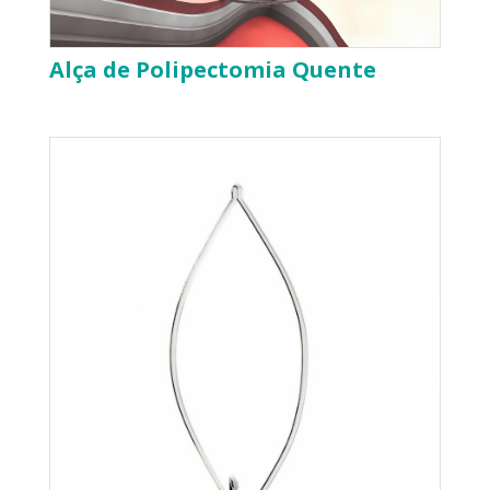
Alça de Polipectomia Quente