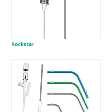
Rockstar