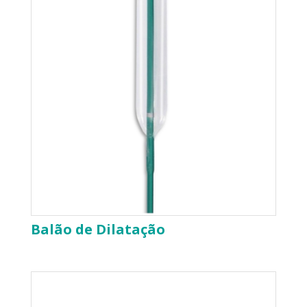
Balão de Dilatação