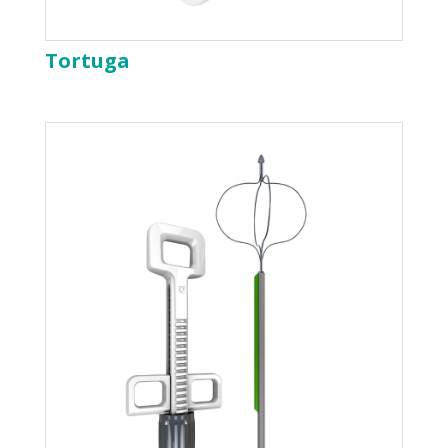
Tortuga