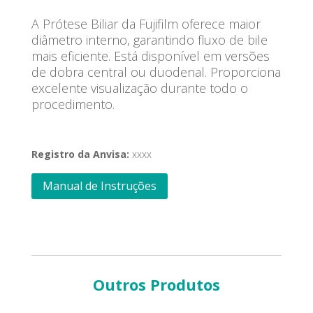
A Prótese Biliar da Fujifilm oferece maior
diâmetro interno, garantindo fluxo de bile
mais eficiente. Está disponível em versões
de dobra central ou duodenal. Proporciona
excelente visualização durante todo o
procedimento.
Registro da Anvisa:
xxxx
Manual de Instruções
Outros Produtos