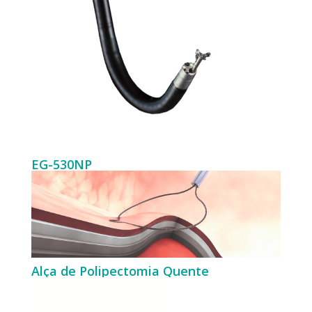
EG-530NP
Alça de Polipectomia Quente