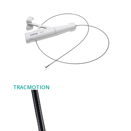
TRACMOTION