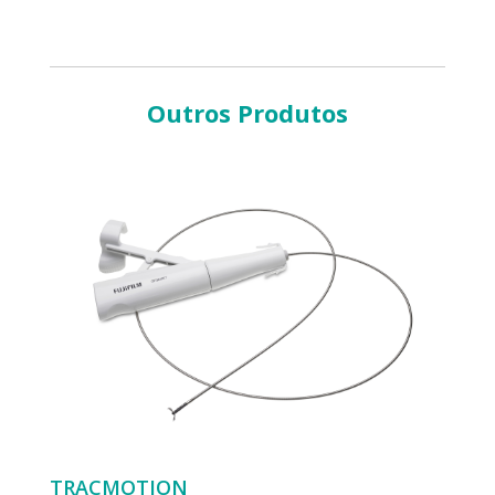
Outros Produtos
TRACMOTION