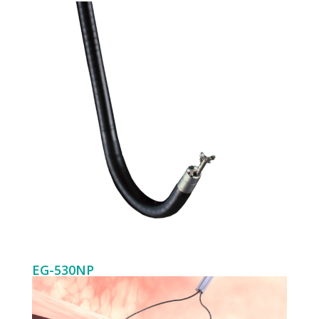
EG-530NP