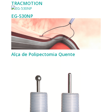
TRACMOTION
EG-530NP
Alça de Polipectomia Quente