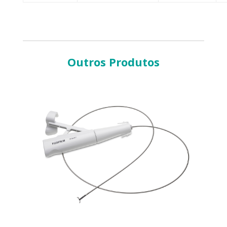
Outros Produtos