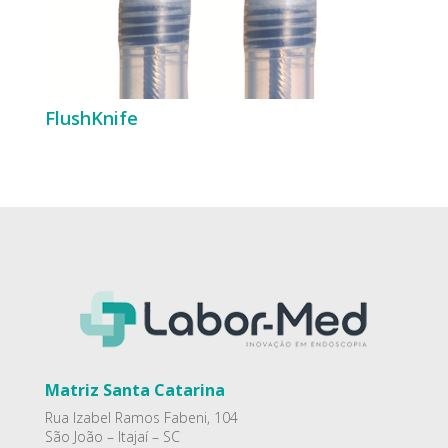
FlushKnife
Matriz Santa Catarina
Rua Izabel Ramos Fabeni, 104
São João – Itajaí – SC