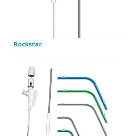
Rockstar