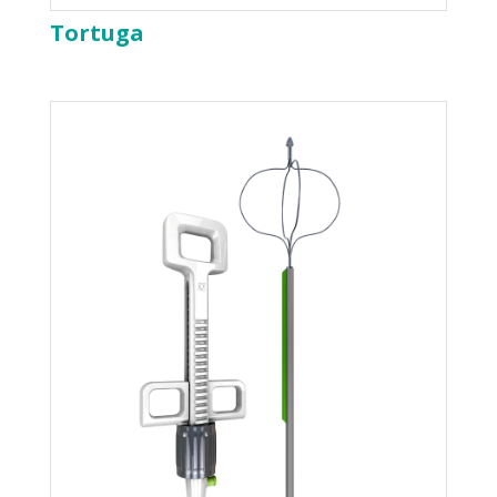
Tortuga