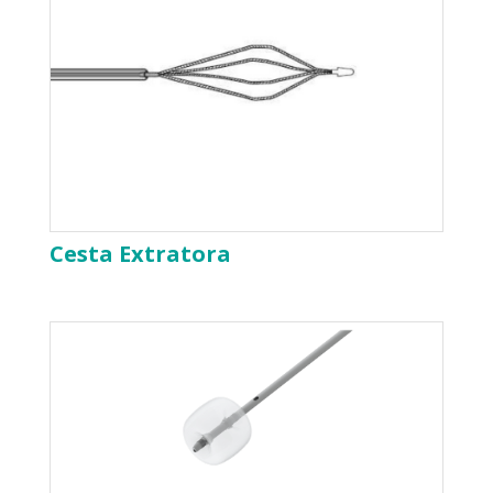
Cesta Extratora