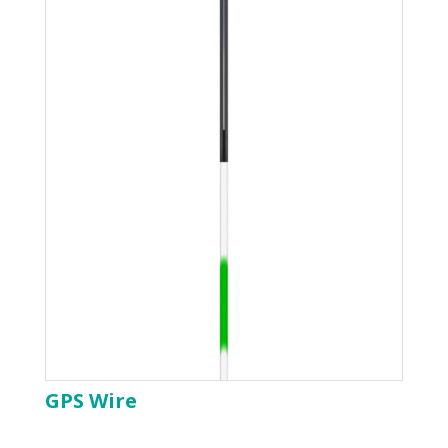
GPS Wire