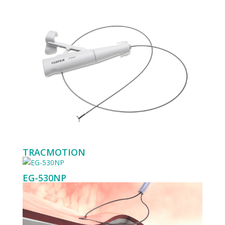
TRACMOTION
EG-530NP