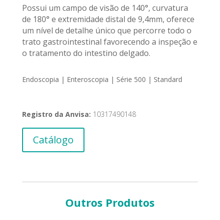
Possui um campo de visão de 140°, curvatura
de 180° e extremidade distal de 9,4mm, oferece
um nível de detalhe único que percorre todo o
trato gastrointestinal favorecendo a inspeção e
o tratamento do intestino delgado.
Endoscopia | Enteroscopia | Série 500 | Standard
Registro da Anvisa:
10317490148
Catálogo
Outros Produtos