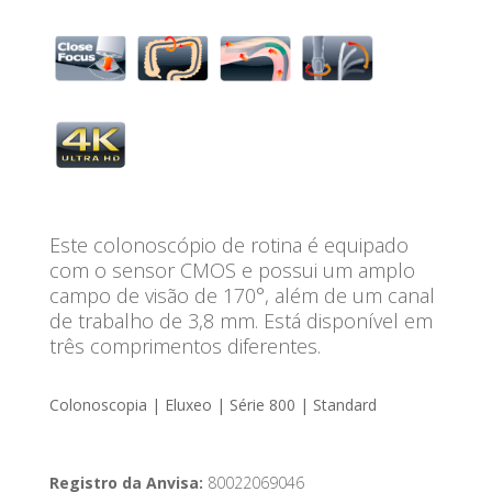
Este colonoscópio de rotina é equipado
com o sensor CMOS e possui um amplo
campo de visão de 170°, além de um canal
de trabalho de 3,8 mm. Está disponível em
três comprimentos diferentes.
Colonoscopia | Eluxeo | Série 800 | Standard
Registro da Anvisa:
80022069046