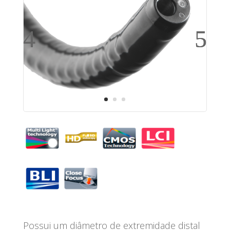
Possui um
diâmetro de extremidade distal