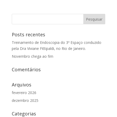
Posts recentes
Treinamento de Endoscopia do 3º Espaço conduzido
pela Dra Viviane Fittipaldi, no Rio de Janeiro.
Novembro chega ao fim
Comentários
Arquivos
fevereiro 2026
dezembro 2025
Categorias