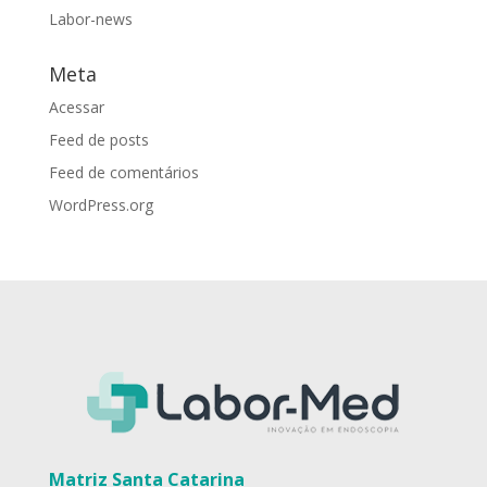
Labor-news
Meta
Acessar
Feed de posts
Feed de comentários
WordPress.org
Matriz Santa Catarina