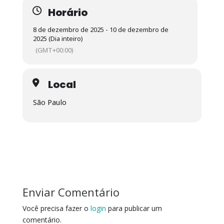
Horário
8 de dezembro de 2025 - 10 de dezembro de
2025 (Dia inteiro)
(GMT+00:00)
Local
São Paulo
Enviar Comentário
Você precisa fazer o
login
para publicar um
comentário.