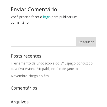
Enviar Comentário
Você precisa fazer o
login
para publicar um
comentário.
Posts recentes
Treinamento de Endoscopia do 3º Espaço conduzido
pela Dra Viviane Fittipaldi, no Rio de Janeiro.
Novembro chega ao fim
Comentários
Arquivos