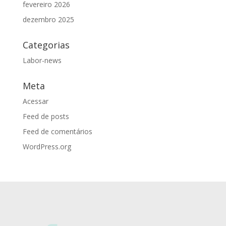
fevereiro 2026
dezembro 2025
Categorias
Labor-news
Meta
Acessar
Feed de posts
Feed de comentários
WordPress.org