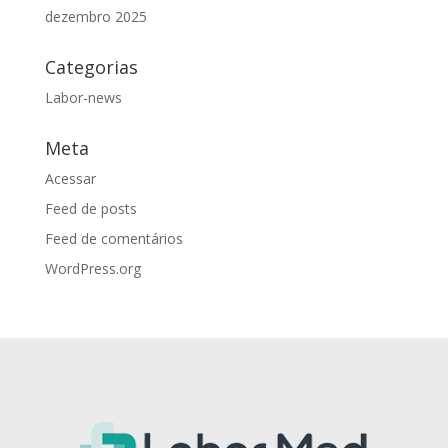
dezembro 2025
Categorias
Labor-news
Meta
Acessar
Feed de posts
Feed de comentários
WordPress.org