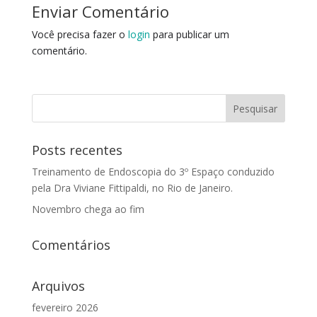
Enviar Comentário
Você precisa fazer o
login
para publicar um
comentário.
Posts recentes
Treinamento de Endoscopia do 3º Espaço conduzido
pela Dra Viviane Fittipaldi, no Rio de Janeiro.
Novembro chega ao fim
Comentários
Arquivos
fevereiro 2026