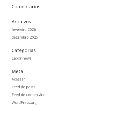
Comentários
Arquivos
fevereiro 2026
dezembro 2025
Categorias
Labor-news
Meta
Acessar
Feed de posts
Feed de comentários
WordPress.org