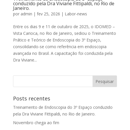
conduzido pela Dra Viviane Fittipaldi, no Rio de
Janeiro.
por
admin
|
fev 25, 2026
|
Labor-news
Entre os dias 9 e 11 de outubro de 2025, o IDOMED –
Vista Carioca, no Rio de Janeiro, sediou o Treinamento
Prático e Teórico de Endoscopia do 3º Espaço,
consolidando-se como referência em endoscopia
avançada no Brasil. A capacitação foi conduzida pela
Dra Viviane...
Posts recentes
Treinamento de Endoscopia do 3º Espaço conduzido
pela Dra Viviane Fittipaldi, no Rio de Janeiro.
Novembro chega ao fim