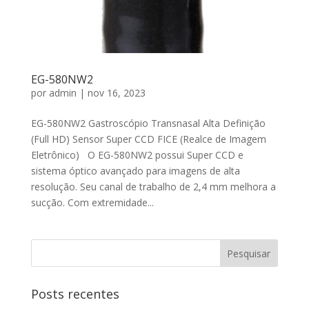
EG-580NW2
por
admin
|
nov 16, 2023
EG-580NW2 Gastroscópio Transnasal Alta Definição
(Full HD) Sensor Super CCD FICE (Realce de Imagem
Eletrônico) O EG-580NW2 possui Super CCD e
sistema óptico avançado para imagens de alta
resolução. Seu canal de trabalho de 2,4 mm melhora a
sucção. Com extremidade...
Posts recentes