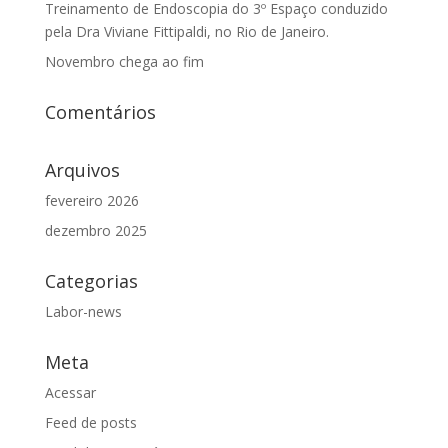
Treinamento de Endoscopia do 3º Espaço conduzido
pela Dra Viviane Fittipaldi, no Rio de Janeiro.
Novembro chega ao fim
Comentários
Arquivos
fevereiro 2026
dezembro 2025
Categorias
Labor-news
Meta
Acessar
Feed de posts