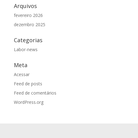
Arquivos
fevereiro 2026
dezembro 2025
Categorias
Labor-news
Meta
Acessar
Feed de posts
Feed de comentários
WordPress.org