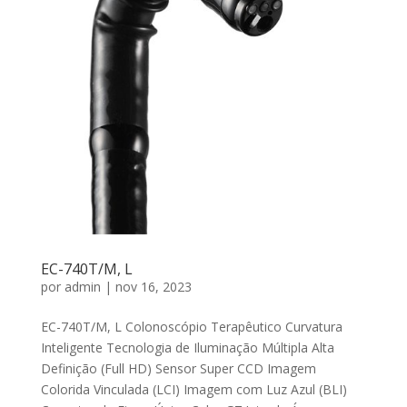
EC-740T/M, L
por
admin
|
nov 16, 2023
EC-740T/M, L Colonoscópio Terapêutico Curvatura
Inteligente Tecnologia de Iluminação Múltipla Alta
Definição (Full HD) Sensor Super CCD Imagem
Colorida Vinculada (LCI) Imagem com Luz Azul (BLI)