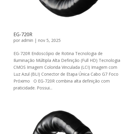
EG-720R
por
admin
|
nov 5, 2025
EG-720R Endoscópio de Rotina Tecnologia de
Iluminação Múltipla Alta Definição (Full HD) Tecnologia
CMOS Imagem Colorida Vinculada (LCI) Imagem com
Luz Azul (BLI) Conector de Etapa Única Cabo G7 Foco
Próximo O EG-720R combina alta definição com
praticidade. Possui...