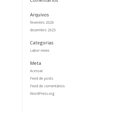
Comentários
Arquivos
fevereiro 2026
dezembro 2025
Categorias
Labor-news
Meta
Acessar
Feed de posts
Feed de comentários
WordPress.org