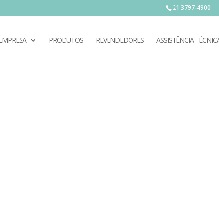
21 3797-4900
EMPRESA
PRODUTOS
REVENDEDORES
ASSISTÊNCIA TÉCNIC