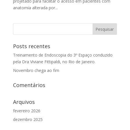
projetado para facilitar o acesso em pacientes com
anatomia alterada por...
Posts recentes
Treinamento de Endoscopia do 3º Espaço conduzido
pela Dra Viviane Fittipaldi, no Rio de Janeiro.
Novembro chega ao fim
Comentários
Arquivos
fevereiro 2026
dezembro 2025