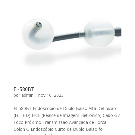
EI-580BT
por
admin
|
nov 16, 2023
EI-580BT Endoscópio de Duplo Balão Alta Definição
(Full HD) FICE (Realce de Imagem Eletrônico) Cabo G7
Foco Próximo Transmissão Avançada de Força –
Cólon O Endoscópio Curto de Duplo Balão foi