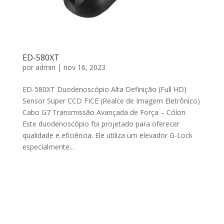
ED-580XT
por
admin
|
nov 16, 2023
ED-580XT Duodenoscópio Alta Definição (Full HD)
Sensor Super CCD FICE (Realce de Imagem Eletrônico)
Cabo G7 Transmissão Avançada de Força – Cólon
Este duodenoscópio foi projetado para oferecer
qualidade e eficiência. Ele utiliza um elevador G-Lock
especialmente...