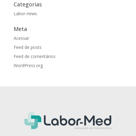
Categorias
Labor-news
Meta
Acessar
Feed de posts
Feed de comentários
WordPress.org