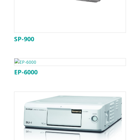
SP-900
EP-6000