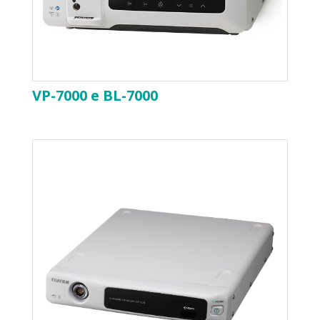
VP-7000 e BL-7000