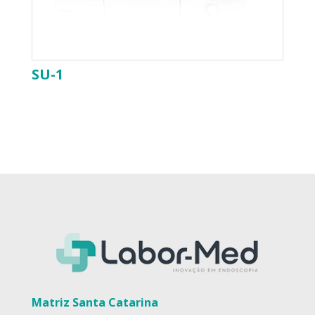
SU-1
Matriz Santa Catarina