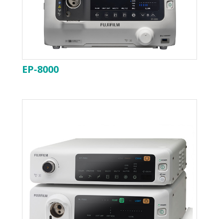
EP-8000